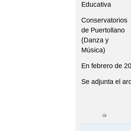
Educativa
Conservatorios
de Puertollano
(Danza y
Música)
En febrero de 20
Se adjunta el ar