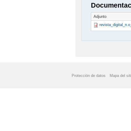
Documentaci
Adjunto
revista_digital_n
Protección de datos
Mapa del sit